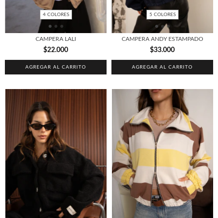
4 COLORES
5 COLORES
CAMPERA LALI
CAMPERA ANDY ESTAMPADO
$22.000
$33.000
AGREGAR AL CARRITO
AGREGAR AL CARRITO