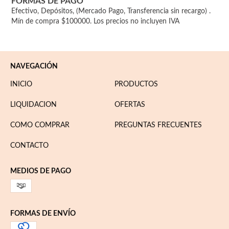
FORMAS DE PAGO
Efectivo, Depósitos, (Mercado Pago, Transferencia sin recargo) .
Mín de compra $100000. Los precios no incluyen IVA
NAVEGACIÓN
INICIO
PRODUCTOS
LIQUIDACION
OFERTAS
COMO COMPRAR
PREGUNTAS FRECUENTES
CONTACTO
MEDIOS DE PAGO
FORMAS DE ENVÍO