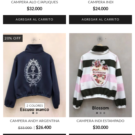
CAMPERA ALO C/APLIQUES
CAMPERA INDI
$32.000
$24.000
AGREGAR AL CARRITO
AGREGAR AL CARRITO
20
%
OFF
2 COLORES
CAMPERA ANDY ARGENTINA
CAMPERA INDI ESTAMPADO
$26.400
$30.000
$33.000