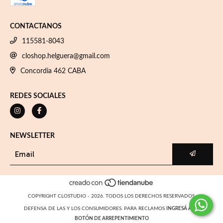
CONTACTANOS
115581-8043
closhop.helguera@gmail.com
Concordia 462 CABA
REDES SOCIALES
NEWSLETTER
COPYRIGHT CLOSTUDIO - 2026. TODOS LOS DERECHOS RESERVADOS.
DEFENSA DE LAS Y LOS CONSUMIDORES. PARA RECLAMOS
INGRESÁ ACÁ.
BOTÓN DE ARREPENTIMIENTO