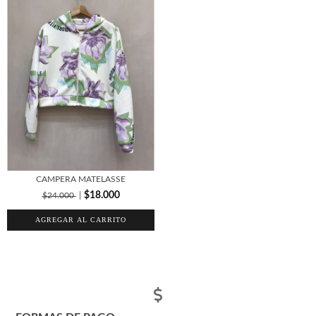
CAMPERA MATELASSE
$18.000
$24.000