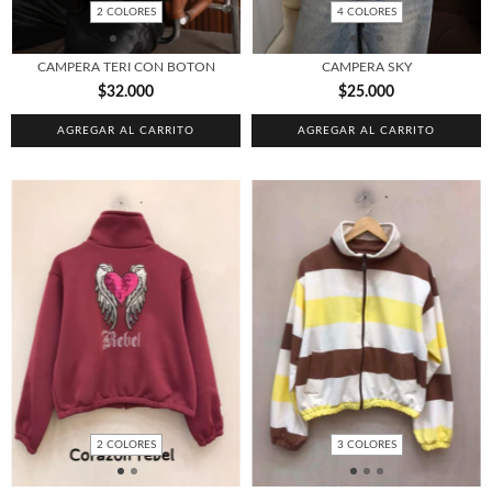
2 COLORES
4 COLORES
CAMPERA TERI CON BOTON
CAMPERA SKY
$32.000
$25.000
AGREGAR AL CARRITO
AGREGAR AL CARRITO
2 COLORES
3 COLORES