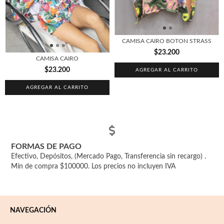
CAMISA CAIRO BOTON STRASS
$23.200
CAMISA CAIRO
$23.200
AGREGAR AL CARRITO
AGREGAR AL CARRITO
FORMAS DE PAGO
Efectivo, Depósitos, (Mercado Pago, Transferencia sin recargo) .
Mín de compra $100000. Los precios no incluyen IVA
NAVEGACIÓN