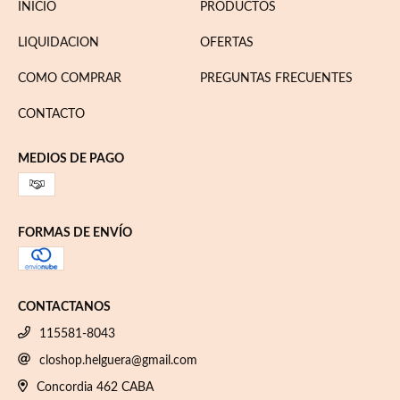
INICIO
PRODUCTOS
LIQUIDACION
OFERTAS
COMO COMPRAR
PREGUNTAS FRECUENTES
CONTACTO
MEDIOS DE PAGO
FORMAS DE ENVÍO
CONTACTANOS
115581-8043
closhop.helguera@gmail.com
Concordia 462 CABA