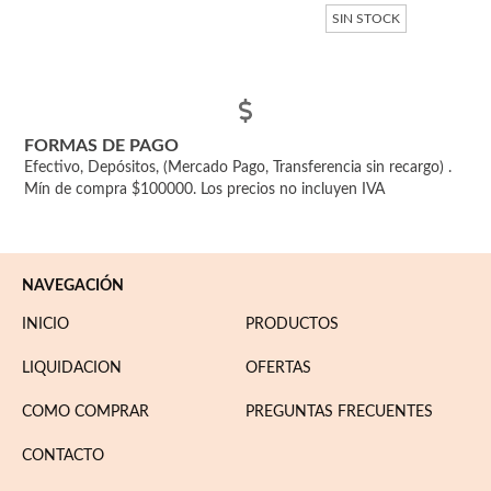
SIN STOCK
FORMAS DE PAGO
Efectivo, Depósitos, (Mercado Pago, Transferencia sin recargo) .
Mín de compra $100000. Los precios no incluyen IVA
NAVEGACIÓN
INICIO
PRODUCTOS
LIQUIDACION
OFERTAS
COMO COMPRAR
PREGUNTAS FRECUENTES
CONTACTO