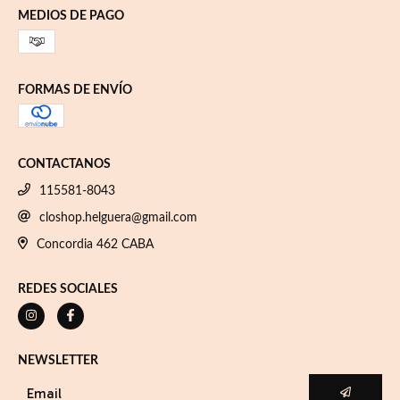
MEDIOS DE PAGO
FORMAS DE ENVÍO
CONTACTANOS
115581-8043
closhop.helguera@gmail.com
Concordia 462 CABA
REDES SOCIALES
NEWSLETTER