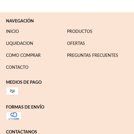
NAVEGACIÓN
INICIO
PRODUCTOS
LIQUIDACION
OFERTAS
COMO COMPRAR
PREGUNTAS FRECUENTES
CONTACTO
MEDIOS DE PAGO
FORMAS DE ENVÍO
CONTACTANOS