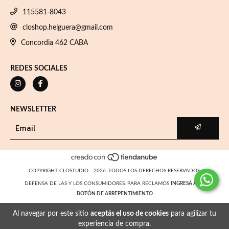
115581-8043
closhop.helguera@gmail.com
Concordia 462 CABA
REDES SOCIALES
NEWSLETTER
COPYRIGHT CLOSTUDIO - 2026. TODOS LOS DERECHOS RESERVADOS.
DEFENSA DE LAS Y LOS CONSUMIDORES. PARA RECLAMOS
INGRESÁ ACÁ.
BOTÓN DE ARREPENTIMIENTO
Al navegar por este sitio
aceptás el uso de cookies
para agilizar tu
experiencia de compra.