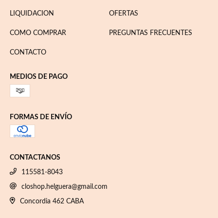
LIQUIDACION
OFERTAS
COMO COMPRAR
PREGUNTAS FRECUENTES
CONTACTO
MEDIOS DE PAGO
FORMAS DE ENVÍO
CONTACTANOS
115581-8043
closhop.helguera@gmail.com
Concordia 462 CABA