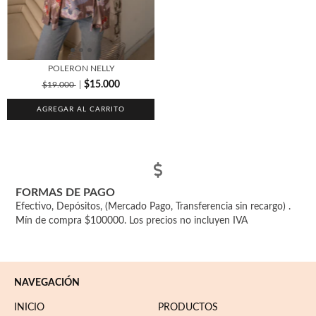
POLERON NELLY
$15.000
$19.000
AGREGAR AL CARRITO
FORMAS DE PAGO
Efectivo, Depósitos, (Mercado Pago, Transferencia sin recargo) .
Mín de compra $100000. Los precios no incluyen IVA
NAVEGACIÓN
INICIO
PRODUCTOS