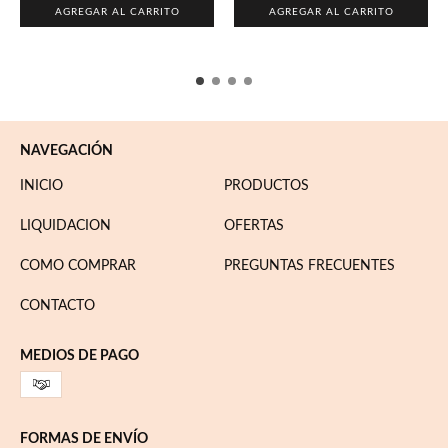
AGREGAR AL CARRITO
AGREGAR AL CARRITO
NAVEGACIÓN
INICIO
PRODUCTOS
LIQUIDACION
OFERTAS
COMO COMPRAR
PREGUNTAS FRECUENTES
CONTACTO
MEDIOS DE PAGO
FORMAS DE ENVÍO