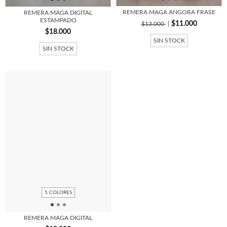
REMERA MAGA ANGORA FRASE
REMERA MAGA DIGITAL
ESTAMPADO
$11.000
$13.000
$18.000
SIN STOCK
SIN STOCK
5 COLORES
REMERA MAGA DIGITAL