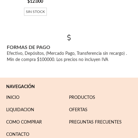
$12.000
SIN STOCK
FORMAS DE PAGO
Efectivo, Depósitos, (Mercado Pago, Transferencia sin recargo) .
Mín de compra $100000. Los precios no incluyen IVA
NAVEGACIÓN
INICIO
PRODUCTOS
LIQUIDACION
OFERTAS
COMO COMPRAR
PREGUNTAS FRECUENTES
CONTACTO