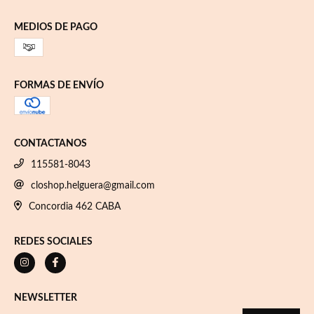
MEDIOS DE PAGO
FORMAS DE ENVÍO
CONTACTANOS
115581-8043
closhop.helguera@gmail.com
Concordia 462 CABA
REDES SOCIALES
NEWSLETTER