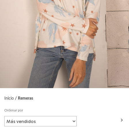
Inicio
/
Remeras
Ordenar por
FILTRAR