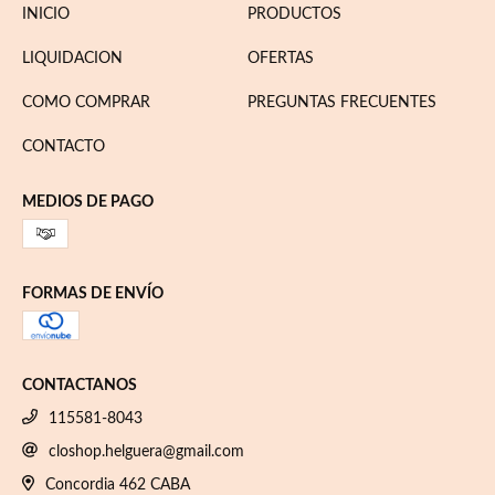
INICIO
PRODUCTOS
LIQUIDACION
OFERTAS
COMO COMPRAR
PREGUNTAS FRECUENTES
CONTACTO
MEDIOS DE PAGO
FORMAS DE ENVÍO
CONTACTANOS
115581-8043
closhop.helguera@gmail.com
Concordia 462 CABA